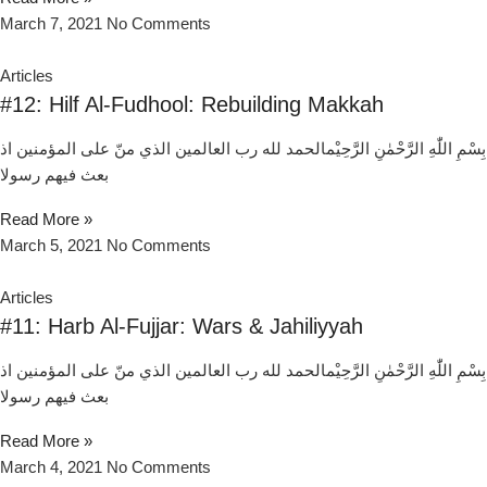
March 7, 2021
No Comments
Articles
#12: Hilf Al-Fudhool: Rebuilding Makkah
بِسْمِ اللّٰهِ الرَّحْمٰنِ الرَّحِيْمالحمد لله رب العالمين الذي منّ علی المؤمنين اذ
بعث فيهم رسولا
Read More »
March 5, 2021
No Comments
Articles
#11: Harb Al-Fujjar: Wars & Jahiliyyah
بِسْمِ اللّٰهِ الرَّحْمٰنِ الرَّحِيْمالحمد لله رب العالمين الذي منّ علی المؤمنين اذ
بعث فيهم رسولا
Read More »
March 4, 2021
No Comments