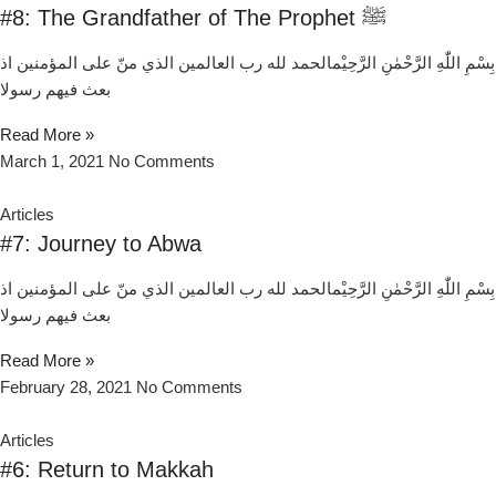
#8: The Grandfather of The Prophet ﷺ
بِسْمِ اللّٰهِ الرَّحْمٰنِ الرَّحِيْمالحمد لله رب العالمين الذي منّ علی المؤمنين اذ
بعث فيهم رسولا
Read More »
March 1, 2021
No Comments
Articles
#7: Journey to Abwa
بِسْمِ اللّٰهِ الرَّحْمٰنِ الرَّحِيْمالحمد لله رب العالمين الذي منّ علی المؤمنين اذ
بعث فيهم رسولا
Read More »
February 28, 2021
No Comments
Articles
#6: Return to Makkah