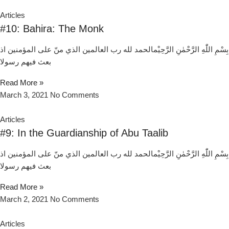
Articles
#10: Bahira: The Monk
بِسْمِ اللّٰهِ الرَّحْمٰنِ الرَّحِيْمالحمد لله رب العالمين الذي منّ علی المؤمنين اذ
بعث فيهم رسولا
Read More »
March 3, 2021
No Comments
Articles
#9: In the Guardianship of Abu Taalib
بِسْمِ اللّٰهِ الرَّحْمٰنِ الرَّحِيْمالحمد لله رب العالمين الذي منّ علی المؤمنين اذ
بعث فيهم رسولا
Read More »
March 2, 2021
No Comments
Articles